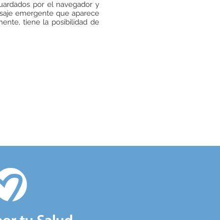
uardados por el navegador y
ensaje emergente que aparece
nte, tiene la posibilidad de