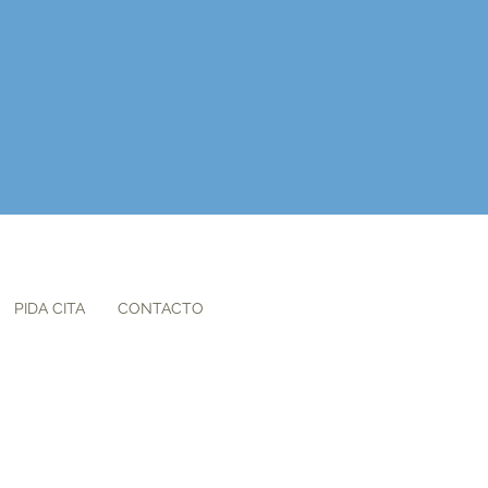
PIDA CITA
CONTACTO