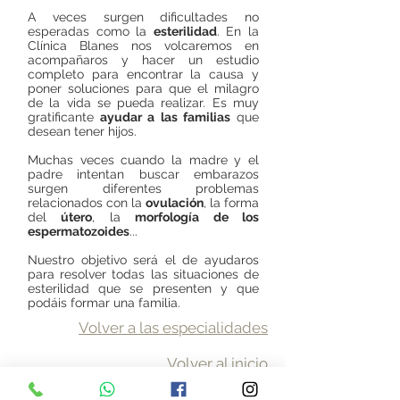
A veces surgen dificultades no
esperadas como la
esterilidad
. En la
Clínica Blanes nos volcaremos en
acompañaros y hacer un estudio
completo para encontrar la causa y
poner soluciones para que el milagro
de la vida se pueda realizar. Es muy
gratificante
ayudar a las familias
que
desean tener hijos.
Muchas veces cuando la madre y el
padre intentan buscar embarazos
surgen diferentes problemas
relacionados con la
ovulación
, la forma
del
útero
, la
morfología de los
espermatozoides
...
Nuestro objetivo será el de ayudaros
para resolver todas las situaciones de
esterilidad que se presenten y que
podáis formar una familia.
Volver a las especialidades
Volver al inicio