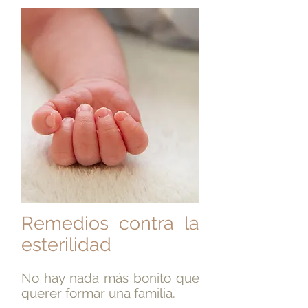
Remedios contra la
esterilidad
No hay nada más bonito que
querer formar una familia.