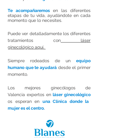
Te acompañaremos
en las diferentes
etapas de tu vida, ayudándote en cada
momento que lo necesites.
Puede ver detalladamente los diferentes
tratamientos con
láser
ginecológico aquí.
Siempre rodeados de un
equipo
humano que te ayudará
desde el primer
momento.
Los mejores ginecólogos de
Valencia
expertos
en
láser ginecológico
os esperan en
una Clínica donde la
mujer es el centro.