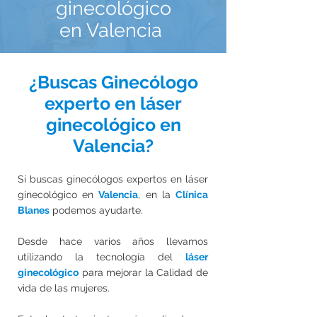
ginecológico
en Valencia
¿Buscas Ginecólogo
experto en láser
ginecológico en
Valencia?
Si buscas ginecólogos expertos en láser
ginecológico en
Valencia
, en la
Clínica
Blanes
podemos ayudarte.
Desde hace varios años llevamos
utilizando la tecnología del
láser
ginecológico
para
mejorar
la Calidad de
vida de las mujeres.