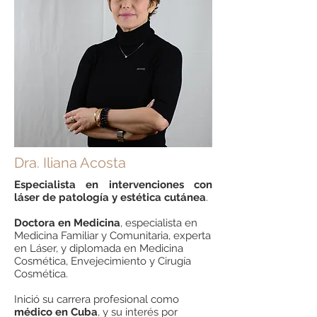
Dra. Iliana Acosta
Especialista en intervenciones con
láser de patología y estética cutánea
.
Doctora en Medicina
, especialista en
Medicina Familiar y Comunitaria, experta
en Láser, y diplomada en Medicina
Cosmética, Envejecimiento y Cirugía
Cosmética.
Inició su carrera profesional como
médico en Cuba
, y su interés por