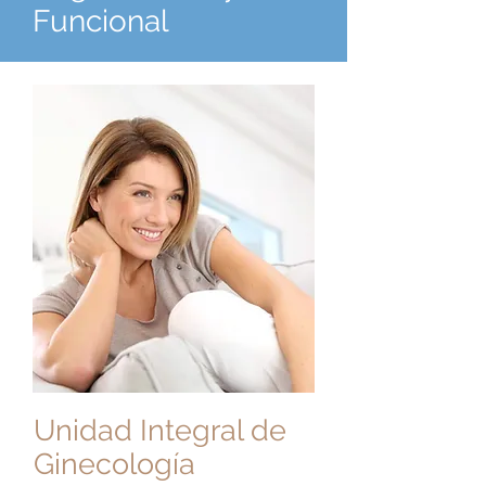
Funcional
Unidad Integral de
Ginecología