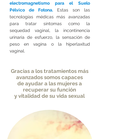
electromagnetismo para el Suelo
Pélvico de Fotona.
Estas son las
tecnologías médicas más avanzadas
para tratar síntomas como la
sequedad vaginal, la incontinencia
urinaria de esfuerzo, la sensación de
peso en vagina o la hiperlaxitud
vaginal.
Gracias a los tratamientos más
avanzados somos capaces
de ayudar a las mujeres a
recuperar su función
y vitalidad de su vida sexual