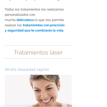
Todos los tratamientos los realizamos
personalizados con
mucha
delicadeza
lo que nos permite
realizar los
tratamientos con precisión
y seguridad que te cambiarán la vida.
Tratamientos láser
Atrofia-Sequedad vaginal