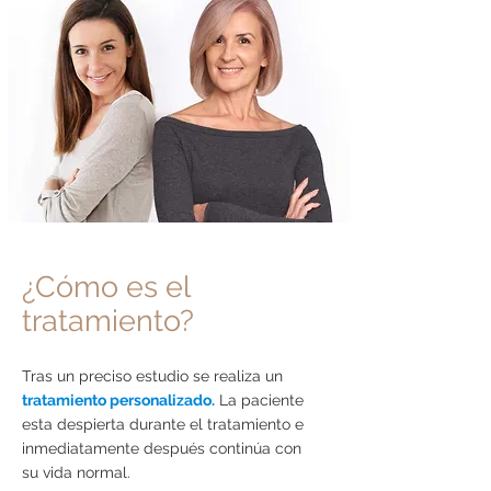
¿Cómo es el
tratamiento?
Tras un preciso estudio se realiza un
tratamiento personalizado.
La paciente
esta despierta durante el tratamiento e
inmediatamente después continúa con
su vida normal.