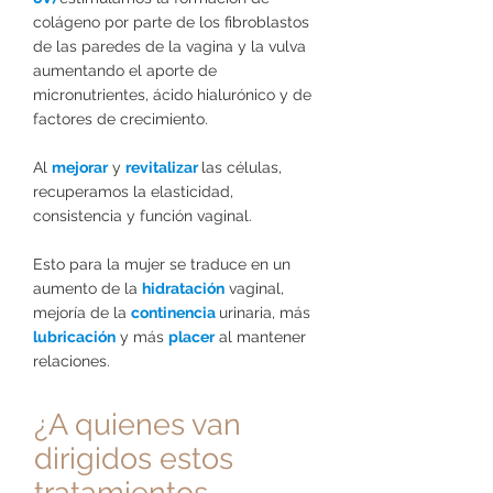
colágeno por parte de los fibroblastos
de las paredes de la vagina y la vulva
aumentando el aporte de
micronutrientes, ácido hialurónico y de
factores de crecimiento.
Al
mejorar
y
revitalizar
las células,
recuperamos la elasticidad,
consistencia y función vaginal.
Esto para la mujer se traduce en un
aumento de la
hidratación
vaginal,
mejoría de la
continencia
urinaria, más
lubricación
y más
placer
al mantener
relaciones.
¿A quienes van
dirigidos
estos
tratamientos