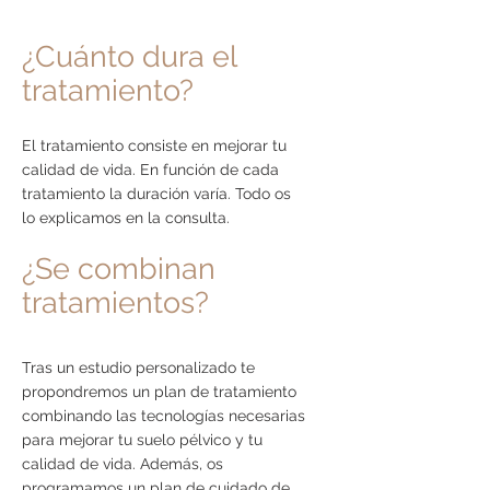
¿Cuánto dura el
tratamiento?
El tratamiento consiste en mejorar tu
calidad de vida
. En función de cada
tratamiento la duración varía. Todo os
lo explicamos en la consulta.
¿Se combinan
tratamientos?
Tras un estudio personalizado te
propondremos un plan de tratamiento
combinando las tecnologías necesarias
para mejorar tu suelo pélvico y tu
calidad de vida. Además, os
programamos un plan de cuidado de