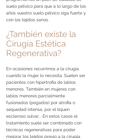
suelo pélvico para que a lo largo de los
años vuestro suelo pélvico siga fuerte y
con los tejidos sanos.
¿También existe la
Cirugía Estética
Regenerativa?
En ocasiones recurrimos a la cirugía
cuando la mujer lo necesita. Suelen ser
pacientes con hipertrofia de labios
menores. También en mujeres con
labios menores parcialmente
fusionados (pegados) por atrofia o
sequedad intensa, por el líquen
escleroso vulvar... En estos casos el
tratamiento suele ser combinado con
técnicas regenerativas para poder
mejorar los tejidos previo a la cirugía.