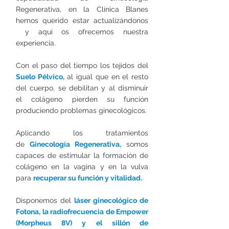
Regenerativa, en la Clínica Blanes
hemos querido estar actualizándonos
y aquí os ofrecemos nuestra
experiencia.
Con el paso del tiempo los tejidos del
Suelo Pélvico,
al igual que en el resto
del cuerpo, se debilitan y al disminuir
el colágeno pierden su función
produciendo problemas ginecológicos.
Aplicando los tratamientos
de
Ginecología Regenerativa,
somos
capaces de estimular la formación de
colágeno en la vagina y en la vulva
para
recuperar su función y vitalidad.
Disponemos del
láser ginecológico de
Fotona, la radiofrecuencia de Empower
(Morpheus 8V) y el sillón de