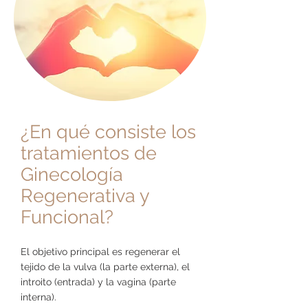
¿En qué consiste los
tratamientos de
Ginecología
Regenerativa y
Funcional?
El objetivo principal es regenerar el
tejido de la vulva (la parte externa), el
introito (entrada) y la vagina (parte
interna).