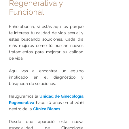
Regenerativa y
Funcional
Enhorabuena, si estás aquí es porque
te interesa tu calidad de vida sexual y
estas buscando soluciones. Cada día
más mujeres como tú buscan nuevos
tratamientos para mejorar su calidad
de vida.
Aquí vas a encontrar un equipo
implicado en el diagnóstico y
búsqueda de soluciones.
Inauguramos la
Unidad de Ginecología
Regenerativa
hace 10 años en el 2016
dentro de la
Clínica Blanes
.
Desde que apareció esta nueva
especialidad de Ginecología