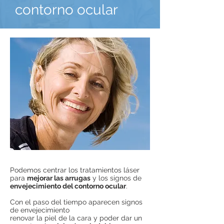
contorno ocular
Podemos centrar los tratamientos láser
para
mejorar las arrugas
y los signos de
envejecimiento del contorno ocular
.
Con el paso del tiempo aparecen signos
de envejecimiento
renovar la piel de la cara y poder dar un