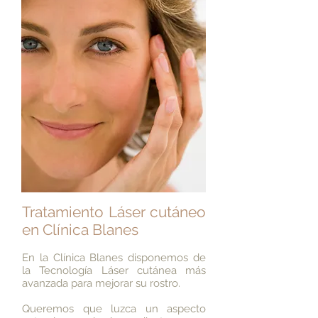
Tratamiento Láser cutáneo
en Clínica Blanes
En la Clínica Blanes disponemos de
la Tecnología Láser cutánea más
avanzada para mejorar su rostro.
Queremos que luzca un aspecto