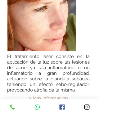
El tratamiento láser consiste en la
aplicación de la luz sobre las lesiones
de acné ya sea inflamatorio o no
inflamatorio a gran profundidad,
actuando sobre la glándula sebácea
teniendo un efecto seborregulador,
provocando atrofia de la misma.
> Más información
Láser vascular