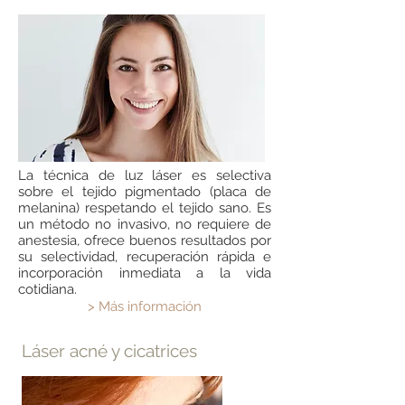
La técnica de luz láser es selectiva
sobre el tejido pigmentado (placa de
melanina) respetando el tejido sano. Es
un método no invasivo, no requiere de
anestesia, ofrece buenos resultados por
su selectividad, recuperación rápida e
incorporación inmediata a la vida
cotidiana.
> Más información
Láser acné y cicatrices