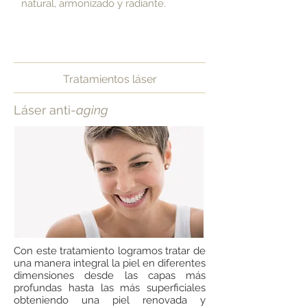
natural, armonizado y radiante.
Tratamientos láser
Láser anti-
aging
Con este tratamiento logramos tratar de
una manera integral la piel en diferentes
dimensiones desde las capas más
profundas hasta las más superficiales
obteniendo una piel renovada y