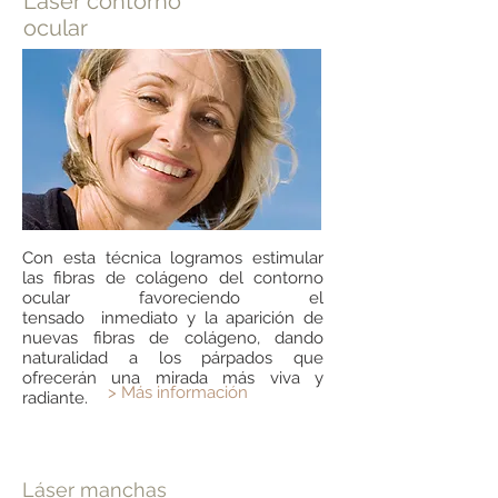
Láser contorno
ocular
Con esta técnica logramos estimular
las fibras de colágeno del contorno
ocular favoreciendo el
tensado inmediato y la aparición de
nuevas fibras de colágeno, dando
naturalidad a los párpados que
ofrecerán una mirada más viva y
> Más información
radiante.
Láser manchas