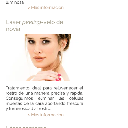
luminosa.
> Más información
Láser
peeling-
velo de
novia
Tratamiento ideal para rejuvenecer el
rostro de una manera precisa y rápida.
Conseguimos eliminar las células
muertas de la cara aportando frescura
y luminosidad al rostro.
> Más información